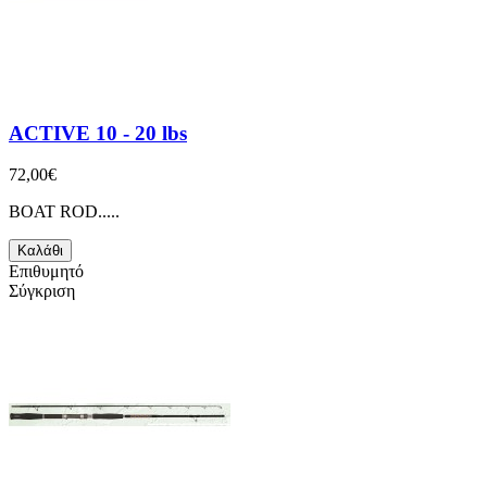
ACTIVE 10 - 20 lbs
72,00€
BOAT ROD.....
Καλάθι
Επιθυμητό
Σύγκριση