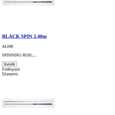
BLACK SPIN 2.40m
44,00€
SPINNING ROD.....
Καλάθι
Επιθυμητό
Σύγκριση