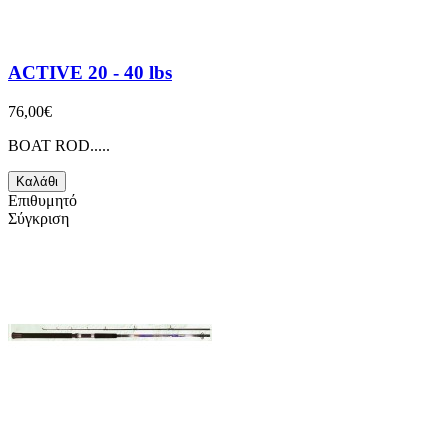
ACTIVE 20 - 40 lbs
76,00€
BOAT ROD.....
Καλάθι
Επιθυμητό
Σύγκριση