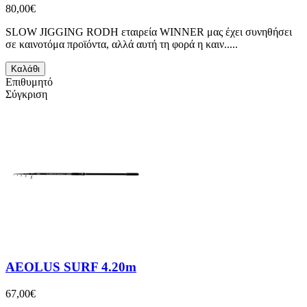
80,00€
SLOW JIGGING RODΗ εταιρεία WINNER μας έχει συνηθήσει
σε καινοτόμα προϊόντα, αλλά αυτή τη φορά η καιν.....
Καλάθι
Επιθυμητό
Σύγκριση
AEOLUS SURF 4.20m
67,00€