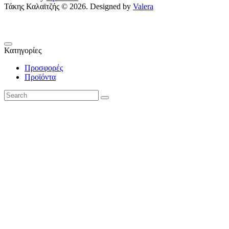
Τάκης Καλαϊτζής © 2026. Designed by
Valera
Κατηγορίες
Προσφορές
Προϊόντα