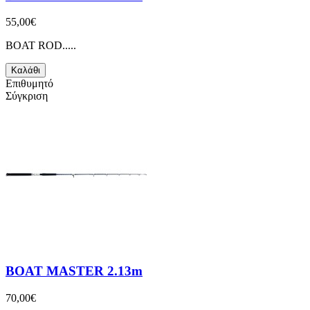
55,00€
BOAT ROD.....
Καλάθι
Επιθυμητό
Σύγκριση
BOAT MASTER 2.13m
70,00€