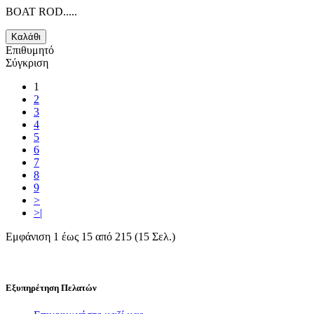
BOAT ROD.....
Καλάθι
Επιθυμητό
Σύγκριση
1
2
3
4
5
6
7
8
9
>
>|
Εμφάνιση 1 έως 15 από 215 (15 Σελ.)
Εξυπηρέτηση Πελατών