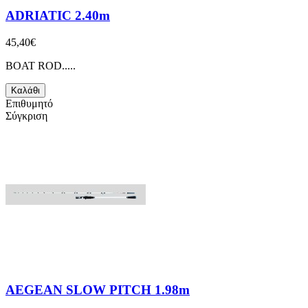
ADRIATIC 2.40m
45,40€
BOAT ROD.....
Καλάθι
Επιθυμητό
Σύγκριση
AEGEAN SLOW PITCH 1.98m