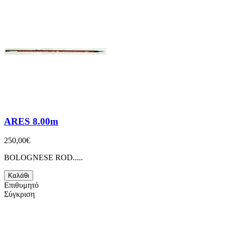
ARES 8.00m
250,00€
BOLOGNESE ROD.....
Καλάθι
Επιθυμητό
Σύγκριση