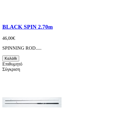
BLACK SPIN 2.70m
46,00€
SPINNING ROD.....
Καλάθι
Επιθυμητό
Σύγκριση