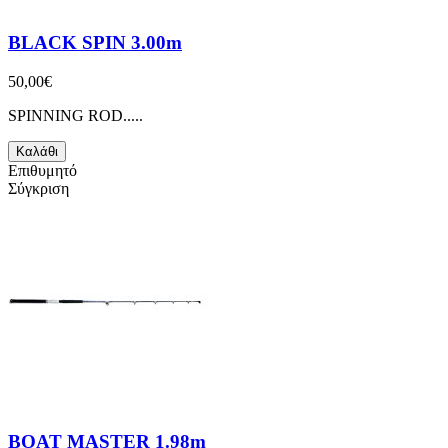
BLACK SPIN 3.00m
50,00€
SPINNING ROD.....
Καλάθι
Επιθυμητό
Σύγκριση
BOAT MASTER 1.98m