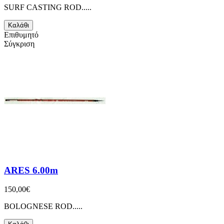
SURF CASTING ROD.....
Καλάθι
Επιθυμητό
Σύγκριση
ARES 6.00m
150,00€
BOLOGNESE ROD.....