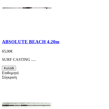
ABSOLUTE BEACH 4.20m
65,00€
SURF CASTING .....
Καλάθι
Επιθυμητό
Σύγκριση