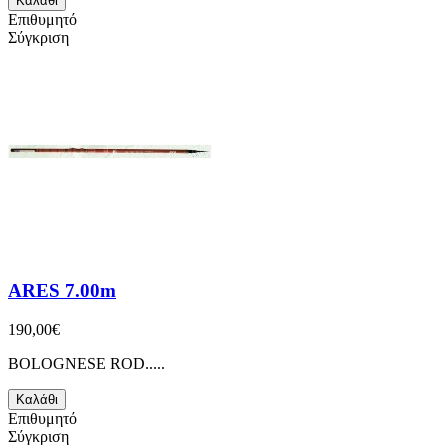
Καλάθι
Επιθυμητό
Σύγκριση
ARES 7.00m
190,00€
BOLOGNESE ROD.....
Καλάθι
Επιθυμητό
Σύγκριση