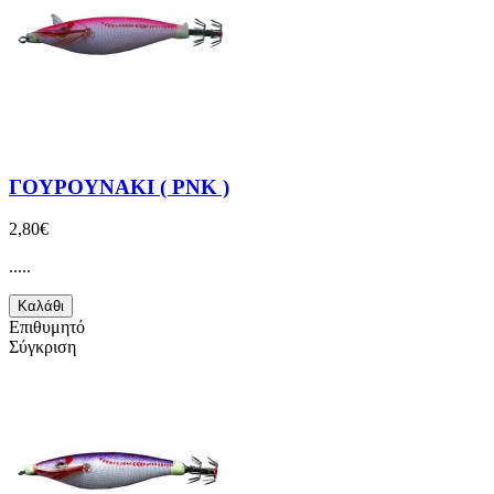
ΓΟΥΡΟΥΝΑΚΙ ( PNK )
2,80€
.....
Καλάθι
Επιθυμητό
Σύγκριση