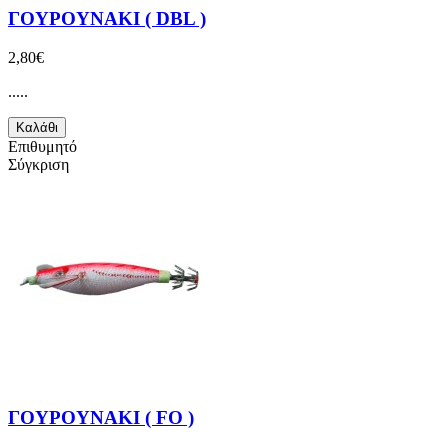
ΓΟΥΡΟΥΝΑΚΙ ( DBL )
2,80€
.....
Καλάθι
Επιθυμητό
Σύγκριση
ΓΟΥΡΟΥΝΑΚΙ ( FO )