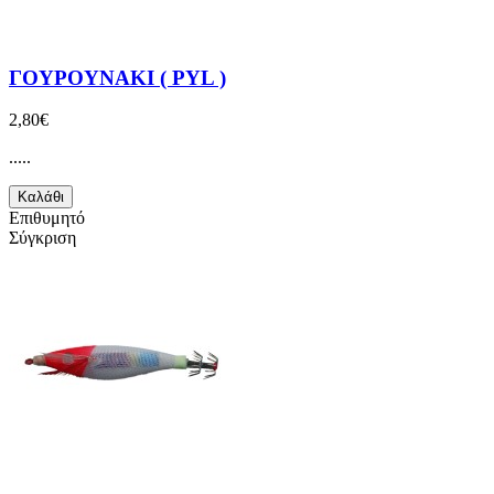
ΓΟΥΡΟΥΝΑΚΙ ( PYL )
2,80€
.....
Καλάθι
Επιθυμητό
Σύγκριση