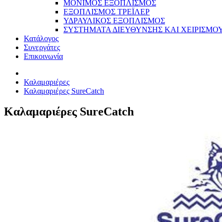
ΜΟΝΙΜΟΣ ΕΞΟΠΛΙΣΜΟΣ
ΕΞΟΠΛΙΣΜΟΣ ΤΡΕΪΛΕΡ
ΥΔΡΑΥΛΙΚΟΣ ΕΞΟΠΛΙΣΜΟΣ
ΣΥΣΤΗΜΑΤΑ ΔΙΕΥΘΥΝΣΗΣ ΚΑΙ ΧΕΙΡΙΣΜΟ
Κατάλογος
Συνεργάτες
Επικοινωνία
Καλαμαριέρες
Καλαμαριέρες SureCatch
Καλαμαριέρες SureCatch