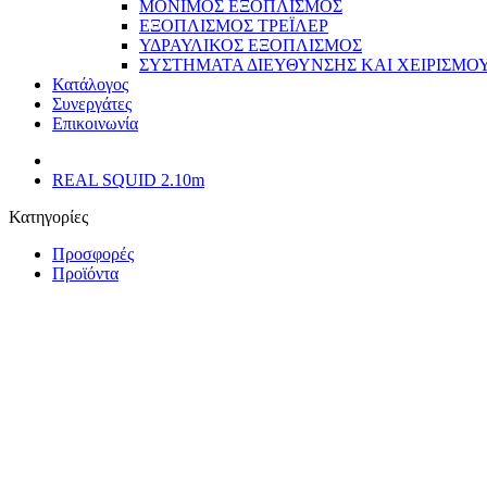
ΜΟΝΙΜΟΣ ΕΞΟΠΛΙΣΜΟΣ
ΕΞΟΠΛΙΣΜΟΣ ΤΡΕΪΛΕΡ
ΥΔΡΑΥΛΙΚΟΣ ΕΞΟΠΛΙΣΜΟΣ
ΣΥΣΤΗΜΑΤΑ ΔΙΕΥΘΥΝΣΗΣ ΚΑΙ ΧΕΙΡΙΣΜΟ
Κατάλογος
Συνεργάτες
Επικοινωνία
REAL SQUID 2.10m
Κατηγορίες
Προσφορές
Προϊόντα