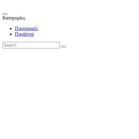
Κατηγορίες
Προσφορές
Προϊόντα