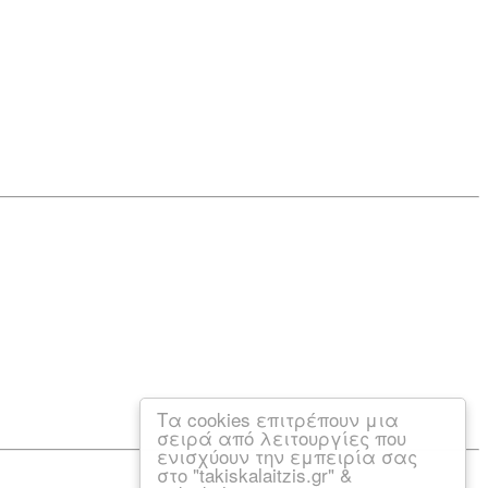
Τα cookies επιτρέπουν μια
σειρά από λειτουργίες που
ενισχύουν την εμπειρία σας
στο "takiskalaitzis.gr" &