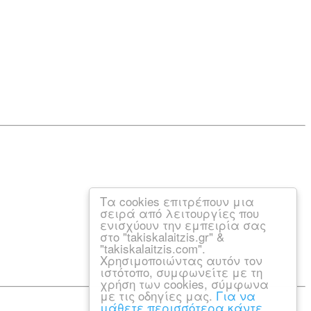
Τα cookies επιτρέπουν μια
σειρά από λειτουργίες που
ενισχύουν την εμπειρία σας
στο "takiskalaitzis.gr" &
"takiskalaitzis.com".
Χρησιμοποιώντας αυτόν τον
ιστότοπο, συμφωνείτε με τη
χρήση των cookies, σύμφωνα
με τις οδηγίες μας.
Για να
μάθετε περισσότερα κάντε