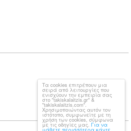
Τα cookies επιτρέπουν μια
σειρά από λειτουργίες που
ενισχύουν την εμπειρία σας
στο "takiskalaitzis.gr" &
"takiskalaitzis.com".
Χρησιμοποιώντας αυτόν τον
ιστότοπο, συμφωνείτε με τη
χρήση των cookies, σύμφωνα
με τις οδηγίες μας.
Για να
μάθετε περισσότερα κάντε