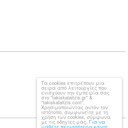
Τα cookies επιτρέπουν μια
σειρά από λειτουργίες που
ενισχύουν την εμπειρία σας
στο "takiskalaitzis.gr" &
"takiskalaitzis.com".
Χρησιμοποιώντας αυτόν τον
ιστότοπο, συμφωνείτε με τη
χρήση των cookies, σύμφωνα
με τις οδηγίες μας.
Για να
μάθετε περισσότερα κάντε