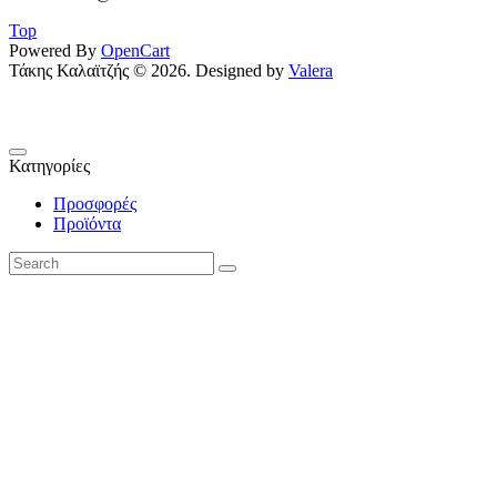
Top
Powered By
OpenCart
Τάκης Καλαϊτζής © 2026. Designed by
Valera
Κατηγορίες
Προσφορές
Προϊόντα