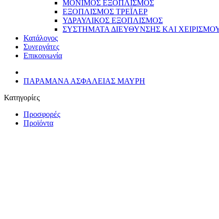
ΜΟΝΙΜΟΣ ΕΞΟΠΛΙΣΜΟΣ
ΕΞΟΠΛΙΣΜΟΣ ΤΡΕΪΛΕΡ
ΥΔΡΑΥΛΙΚΟΣ ΕΞΟΠΛΙΣΜΟΣ
ΣΥΣΤΗΜΑΤΑ ΔΙΕΥΘΥΝΣΗΣ ΚΑΙ ΧΕΙΡΙΣΜΟ
Κατάλογος
Συνεργάτες
Επικοινωνία
ΠΑΡΑΜΑΝΑ ΑΣΦΑΛΕΙΑΣ ΜΑΥΡΗ
Κατηγορίες
Προσφορές
Προϊόντα