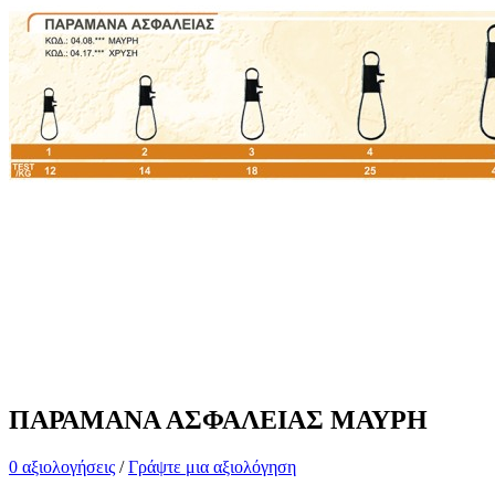
ΠΑΡΑΜΑΝΑ ΑΣΦΑΛΕΙΑΣ ΜΑΥΡΗ
0 αξιολογήσεις
/
Γράψτε μια αξιολόγηση