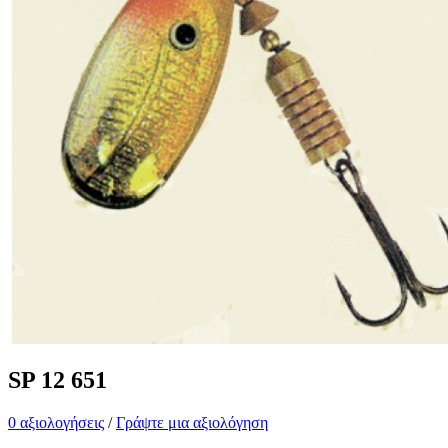
SP 12 651
0 αξιολογήσεις
/
Γράψτε μια αξιολόγηση