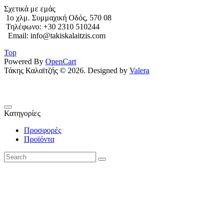
Σχετικά με εμάς
1o χλμ. Συμμαχική Οδός, 570 08
Τηλέφωνο: +30 2310 510244
Email: info@takiskalaitzis.com
Top
Powered By
OpenCart
Τάκης Καλαϊτζής © 2026. Designed by
Valera
Κατηγορίες
Προσφορές
Προϊόντα