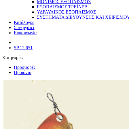
ΜΟΝΙΜΟΣ ΕΞΟΠΛΙΣΜΟΣ
ΕΞΟΠΛΙΣΜΟΣ ΤΡΕΪΛΕΡ
ΥΔΡΑΥΛΙΚΟΣ ΕΞΟΠΛΙΣΜΟΣ
ΣΥΣΤΗΜΑΤΑ ΔΙΕΥΘΥΝΣΗΣ ΚΑΙ ΧΕΙΡΙΣΜΟ
Κατάλογος
Συνεργάτες
Επικοινωνία
SP 12 651
Κατηγορίες
Προσφορές
Προϊόντα