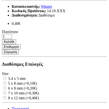
Κατασκευαστής:
Winner
Κωδικός Προϊόντος:
14.10.ΧΧΧ
Διαθεσιμότητα:
Διαθέσιμο
0,40€
Ποσότητα
Καλάθι
Επιθυμητό
Σύγκριση
Διαθέσιμες Επιλογές
Size
3.4 x 5 mm
5 x 8 mm (+0,10€)
6 x 8 mm (+0,20€)
7 x 10 mm (+0,30€)
8 x 12 mm (+0,40€)
Περιγραφή