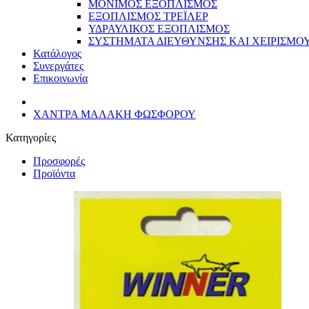
ΜΟΝΙΜΟΣ ΕΞΟΠΛΙΣΜΟΣ
ΕΞΟΠΛΙΣΜΟΣ ΤΡΕΪΛΕΡ
ΥΔΡΑΥΛΙΚΟΣ ΕΞΟΠΛΙΣΜΟΣ
ΣΥΣΤΗΜΑΤΑ ΔΙΕΥΘΥΝΣΗΣ ΚΑΙ ΧΕΙΡΙΣΜΟ
Κατάλογος
Συνεργάτες
Επικοινωνία
ΧΑΝΤΡΑ ΜΑΛΑΚΗ ΦΩΣΦΟΡΟΥ
Κατηγορίες
Προσφορές
Προϊόντα