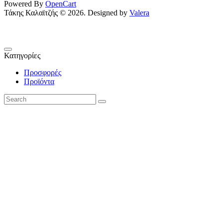
Powered By
OpenCart
Τάκης Καλαϊτζής © 2026. Designed by
Valera
Κατηγορίες
Προσφορές
Προϊόντα