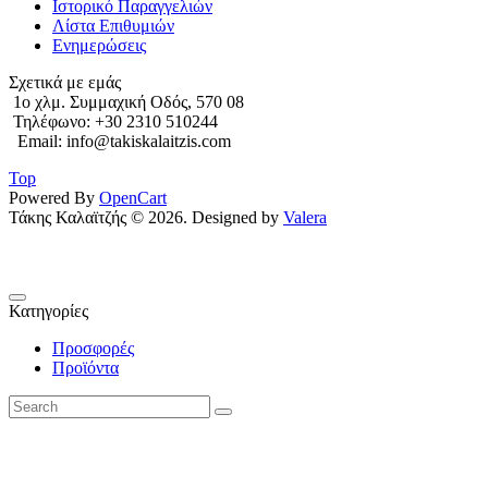
Ιστορικό Παραγγελιών
Λίστα Επιθυμιών
Ενημερώσεις
Σχετικά με εμάς
1o χλμ. Συμμαχική Οδός, 570 08
Τηλέφωνο: +30 2310 510244
Email: info@takiskalaitzis.com
Top
Powered By
OpenCart
Τάκης Καλαϊτζής © 2026. Designed by
Valera
Κατηγορίες
Προσφορές
Προϊόντα