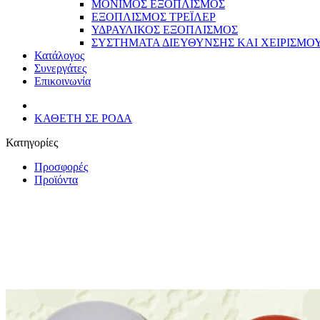
ΜΟΝΙΜΟΣ ΕΞΟΠΛΙΣΜΟΣ
ΕΞΟΠΛΙΣΜΟΣ ΤΡΕΪΛΕΡ
ΥΔΡΑΥΛΙΚΟΣ ΕΞΟΠΛΙΣΜΟΣ
ΣΥΣΤΗΜΑΤΑ ΔΙΕΥΘΥΝΣΗΣ ΚΑΙ ΧΕΙΡΙΣΜΟ
Κατάλογος
Συνεργάτες
Επικοινωνία
ΚΑΘΕΤΗ ΣΕ ΡΟΔΑ
Κατηγορίες
Προσφορές
Προϊόντα