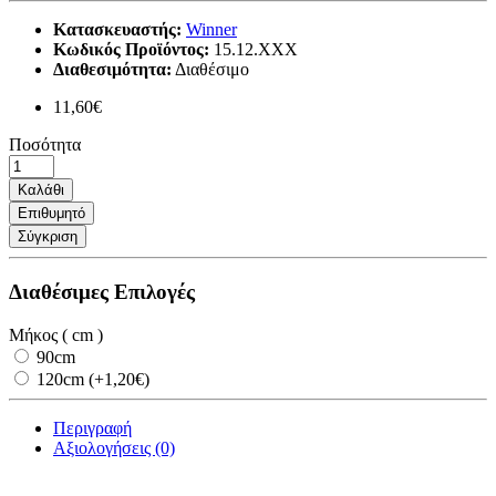
Κατασκευαστής:
Winner
Κωδικός Προϊόντος:
15.12.XXX
Διαθεσιμότητα:
Διαθέσιμο
11,60€
Ποσότητα
Καλάθι
Επιθυμητό
Σύγκριση
Διαθέσιμες Επιλογές
Μήκος ( cm )
90cm
120cm (+1,20€)
Περιγραφή
Αξιολογήσεις (0)