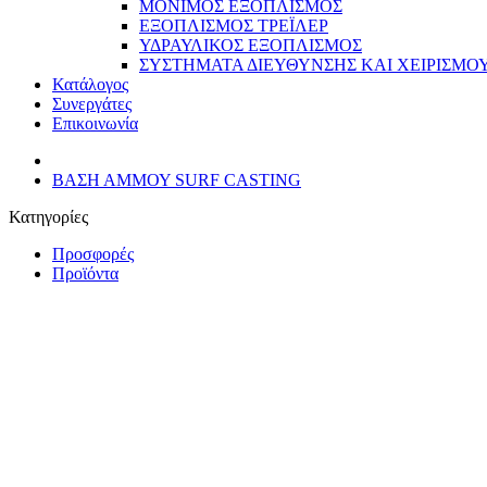
ΜΟΝΙΜΟΣ ΕΞΟΠΛΙΣΜΟΣ
ΕΞΟΠΛΙΣΜΟΣ ΤΡΕΪΛΕΡ
ΥΔΡΑΥΛΙΚΟΣ ΕΞΟΠΛΙΣΜΟΣ
ΣΥΣΤΗΜΑΤΑ ΔΙΕΥΘΥΝΣΗΣ ΚΑΙ ΧΕΙΡΙΣΜΟ
Κατάλογος
Συνεργάτες
Επικοινωνία
ΒΑΣΗ ΑΜΜΟΥ SURF CASTING
Κατηγορίες
Προσφορές
Προϊόντα