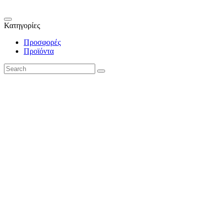
Κατηγορίες
Προσφορές
Προϊόντα