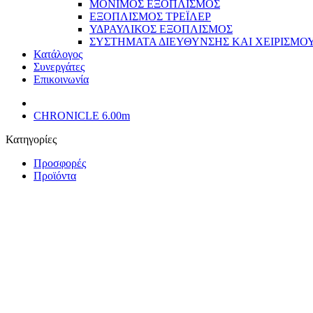
ΜΟΝΙΜΟΣ ΕΞΟΠΛΙΣΜΟΣ
ΕΞΟΠΛΙΣΜΟΣ ΤΡΕΪΛΕΡ
ΥΔΡΑΥΛΙΚΟΣ ΕΞΟΠΛΙΣΜΟΣ
ΣΥΣΤΗΜΑΤΑ ΔΙΕΥΘΥΝΣΗΣ ΚΑΙ ΧΕΙΡΙΣΜΟ
Κατάλογος
Συνεργάτες
Επικοινωνία
CHRONICLE 6.00m
Κατηγορίες
Προσφορές
Προϊόντα