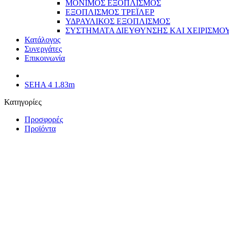
ΜΟΝΙΜΟΣ ΕΞΟΠΛΙΣΜΟΣ
ΕΞΟΠΛΙΣΜΟΣ ΤΡΕΪΛΕΡ
ΥΔΡΑΥΛΙΚΟΣ ΕΞΟΠΛΙΣΜΟΣ
ΣΥΣΤΗΜΑΤΑ ΔΙΕΥΘΥΝΣΗΣ ΚΑΙ ΧΕΙΡΙΣΜΟ
Κατάλογος
Συνεργάτες
Επικοινωνία
SEHA 4 1.83m
Κατηγορίες
Προσφορές
Προϊόντα