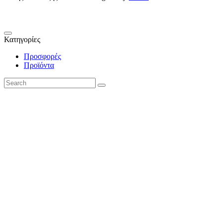
Κατηγορίες
Προσφορές
Προϊόντα