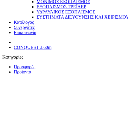
ΜΟΝΙΜΟΣ ΕΞΟΠΛΙΣΜΟΣ
ΕΞΟΠΛΙΣΜΟΣ ΤΡΕΪΛΕΡ
ΥΔΡΑΥΛΙΚΟΣ ΕΞΟΠΛΙΣΜΟΣ
ΣΥΣΤΗΜΑΤΑ ΔΙΕΥΘΥΝΣΗΣ ΚΑΙ ΧΕΙΡΙΣΜΟ
Κατάλογος
Συνεργάτες
Επικοινωνία
CONQUEST 3.60m
Κατηγορίες
Προσφορές
Προϊόντα