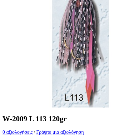
W-2009 L 113 120gr
0 αξιολογήσεις
/
Γράψτε μια αξιολόγηση