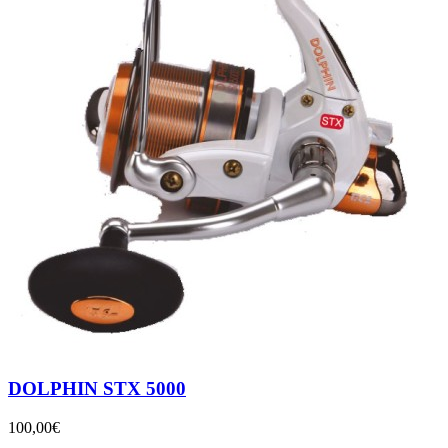
DOLPHIN STX 5000
100,00€