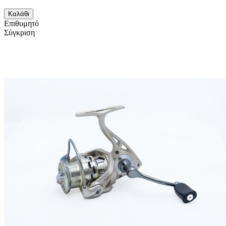
Καλάθι
Επιθυμητό
Σύγκριση