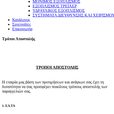
ΜΟΝΙΜΟΣ ΕΞΟΠΛΙΣΜΟΣ
ΕΞΟΠΛΙΣΜΟΣ ΤΡΕΪΛΕΡ
ΥΔΡΑΥΛΙΚΟΣ ΕΞΟΠΛΙΣΜΟΣ
ΣΥΣΤΗΜΑΤΑ ΔΙΕΥΘΥΝΣΗΣ ΚΑΙ ΧΕΙΡΙΣΜΟ
Κατάλογος
Συνεργάτες
Επικοινωνία
Τρόποι Αποστολής
ΤΡΟΠΟΙ ΑΠΟΣΤΟΛΗΣ
Η εταιρία μας βάση των προτιμήσεων και ανάγκων σας έχει τη
δυνατότητα να σας προσφέρει ποικίλους τρόπους αποστολής των
παραγγελιών σας.
1. ΕΛ.ΤΑ