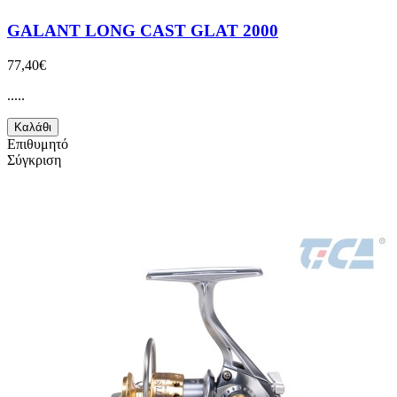
GALANT LONG CAST GLAT 2000
77,40€
.....
Καλάθι
Επιθυμητό
Σύγκριση