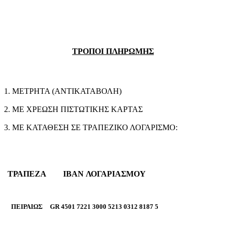
ΤΡΟΠΟΙ ΠΛΗΡΩΜΗΣ
1. ΜΕΤΡΗΤΑ (ΑΝΤΙΚΑΤΑΒΟΛΗ)
2. ΜΕ ΧΡΕΩΣΗ ΠΙΣΤΩΤΙΚΗΣ ΚΑΡΤΑΣ
3. ΜΕ ΚΑΤΑΘΕΣΗ ΣΕ ΤΡΑΠΕΖΙΚΟ ΛΟΓΑΡΙΣΜΟ:
ΤΡΑΠΕΖΑ
IBAN ΛΟΓΑΡΙΑΣΜΟΥ
ΠΕΙΡΑΙΩΣ
GR 4501 7221 3000 5213 0312 8187 5