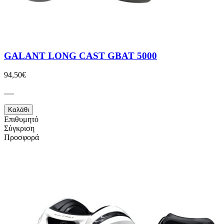
GALANT LONG CAST GBAT 5000
94,50€
.....
Καλάθι
Επιθυμητό
Σύγκριση
Προσφορά