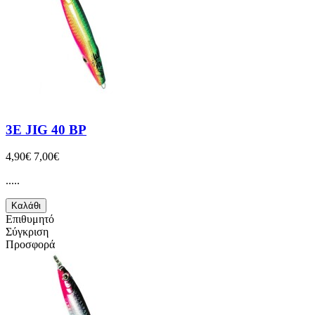
3E JIG 40 BP
4,90€
7,00€
.....
Καλάθι
Επιθυμητό
Σύγκριση
Προσφορά