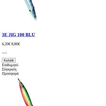
3E JIG 100 BLU
6,20€
8,80€
.....
Καλάθι
Επιθυμητό
Σύγκριση
Προσφορά