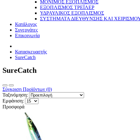
ΜΟΝΙΜΟΣ ΕΞΟΠΛΙΣΜΟΣ
ΕΞΟΠΛΙΣΜΟΣ ΤΡΕΪΛΕΡ
ΥΔΡΑΥΛΙΚΟΣ ΕΞΟΠΛΙΣΜΟΣ
ΣΥΣΤΗΜΑΤΑ ΔΙΕΥΘΥΝΣΗΣ ΚΑΙ ΧΕΙΡΙΣΜΟ
Κατάλογος
Συνεργάτες
Επικοινωνία
Κατασκευαστής
SureCatch
SureCatch
Σύγκριση Προϊόντων (0)
Ταξινόμηση:
Εμφάνιση:
Προσφορά