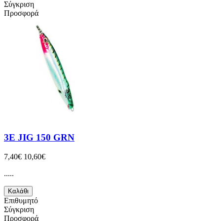
Σύγκριση
Προσφορά
3E JIG 150 GRN
7,40€
10,60€
.....
Καλάθι
Επιθυμητό
Σύγκριση
Προσφορά