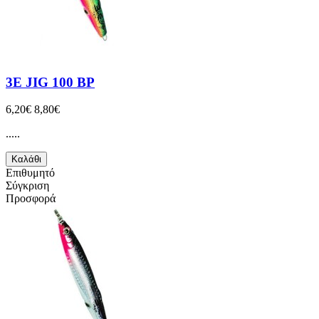
3E JIG 100 BP
6,20€
8,80€
.....
Καλάθι
Επιθυμητό
Σύγκριση
Προσφορά