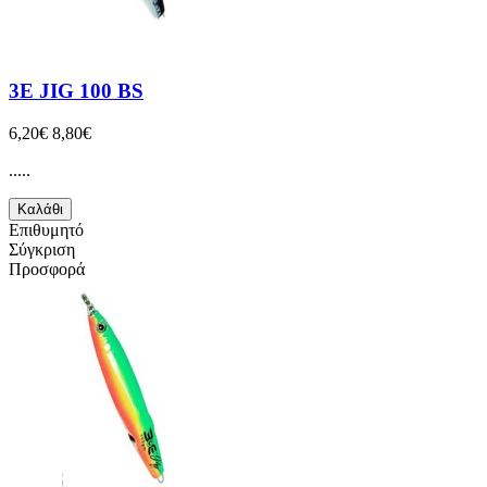
3E JIG 100 BS
6,20€
8,80€
.....
Καλάθι
Επιθυμητό
Σύγκριση
Προσφορά