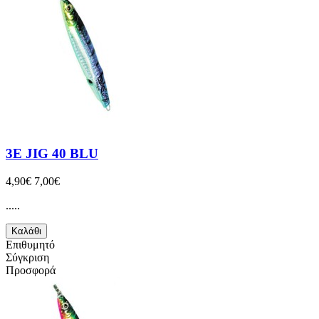
3E JIG 40 BLU
4,90€
7,00€
.....
Καλάθι
Επιθυμητό
Σύγκριση
Προσφορά